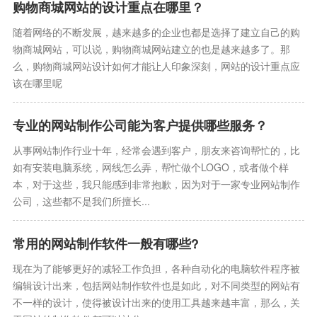
购物商城网站的设计重点在哪里？
随着网络的不断发展，越来越多的企业也都是选择了建立自己的购
物商城网站，可以说，购物商城网站建立的也是越来越多了。那
么，购物商城网站设计如何才能让人印象深刻，网站的设计重点应
该在哪里呢
专业的网站制作公司能为客户提供哪些服务？
从事网站制作行业十年，经常会遇到客户，朋友来咨询帮忙的，比
如有安装电脑系统，网线怎么弄，帮忙做个LOGO，或者做个样
本，对于这些，我只能感到非常抱歉，因为对于一家专业网站制作
公司，这些都不是我们所擅长...
常用的网站制作软件一般有哪些?
现在为了能够更好的减轻工作负担，各种自动化的电脑软件程序被
编辑设计出来，包括网站制作软件也是如此，对不同类型的网站有
不一样的设计，使得被设计出来的使用工具越来越丰富，那么，关