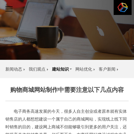
新闻动态
我们观点
建站知识
网站优化
客户新闻
购物商城网站制作中需要注意以下几点内容
我们一直走在设计前沿，追求与研究从未停止。
分享我们的观点。
电子商务高速发展的今天，很多人自主创业或者原本就有实体
销售店的人都想想建设一个属于自己的商城网站，实现线上线下同
时销售的目的，建设网上商城不但能够吸引到更多的用户关注，还