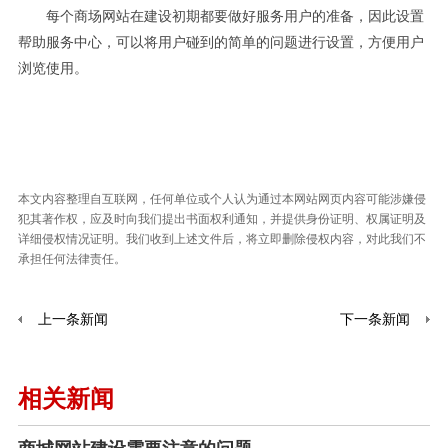
每个商场网站在建设初期都要做好服务用户的准备，因此设置
帮助服务中心，可以将用户碰到的简单的问题进行设置，方便用户
浏览使用。
本文内容整理自互联网，任何单位或个人认为通过本网站网页内容可能涉嫌侵
犯其著作权，应及时向我们提出书面权利通知，并提供身份证明、权属证明及
详细侵权情况证明。我们收到上述文件后，将立即删除侵权内容，对此我们不
承担任何法律责任。
上一条新闻
下一条新闻
相关新闻