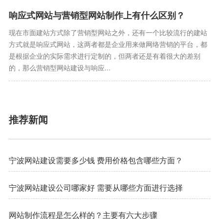
响应式网站与营销型网站制作上有什么区别？
现在市面建站方式除了营销型网站之外，还有一个比较流行的建站
方式就是响应式网站，这两者都是企业用来做网络营销的平台，都
是根据企业的实际需求进行定制的，但两者还是有着很大的差别
的，那么营销型网站建设与响应...
推荐新闻
宁波网站建设需要多少钱 费用价格包含哪些方面？
宁波网站建设公司哪家好 需要从哪些方面进行选择
网站制作流程是怎么样的？主要有六大步骤