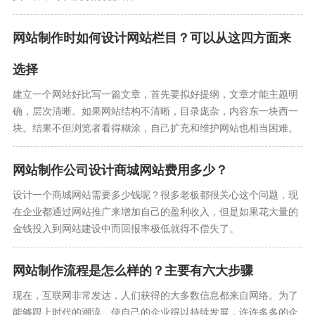
网站制作时如何设计网站栏目？可以从这四方面来
选择
建立一个网站好比写一篇文章，首先要拟好提纲，文章才能主题明
确，层次清晰。如果网站结构不清晰，目录庞杂，内容东一块西一
块。结果不但浏览者看得糊涂，自己扩充和维护网站也相当困难。
网站制作公司设计商城网站费用多少？
设计一个商城网站需要多少钱呢？很多老板都很关心这个问题，现
在企业都通过网站推广来增加自己的盈利收入，但是如果花大量的
金钱投入到网站建设中而回报率极低就得不偿失了。
网站制作流程是怎么样的？主要有六大步骤
现在，互联网非常发达，人们获得的大多数信息都来自网络。为了
能够跟上时代的潮流、使自己的企业得以持续发展，许许多多的企