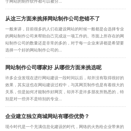
于网站的制作软件都可以被分...
从这三方面来挑择网站制作公司您错不了
一般来讲，目前很多的人们在建设网站的时候一般都是会选择专业
的网站制作公司来帮助自己完成这一项工作的。市面上所存在的网
站制作公司的数量还是非常的多的，对于每一企业来讲都是希望要
选择一个好的网站制作公司的...
网站制作公司哪家好 从哪些方面来挑选呢
许多企业发现在进行网站建设一段时间以后，却并没有取得很好的
效果，其实这也在网站建设过程中，与其网页制作也是有着很大的
关系，但是如何才能制作好网页，却并不是许多朋友所熟悉的，特
别是对一些并不是特别的专业...
企业建立独立商城网站有哪些优势？
现今时代是一个充满信息化建设的时代，网络的火热给企业带来的