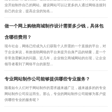
业开始制作自己的网站。建设网站可以让更多的人通过网络连接到
自己的企业，提高企业的知名...
做一个网上购物商城制作设计需要多少钱，具体包
含哪些费用？
现今社会，网络已经成为人们获取个人所需的一个直接的平台，对
于企业来说，有效借助网络的平台来提升自身产品的销量，是一个
非常急需解决的问题。近几年，企业独立商城网站的出现，让企业
领导者看到了网络平台的新型...
专业网站制作公司能够提供哪些专业服务？
随着如今人们对于网站制作的需求越来越广泛，越来越多的的专业
网站制作公司应运而生。那么，专业的网站制作公司能够为客户提
供哪些专业的服务呢？