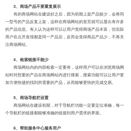
3、商场产品不要重复展示
有的商场网站在建设好之后，因为初期上架产品较少，会将同
一型号的产品反复上架，这样在商场网站的首页就可以显出有许多
的产品信息。有人认为这样可以让用户觉得商场产品丰富，但实际
用户在点开发现都是同一产品后，反而会觉得商品产品少，不再关
注商场网站。
4、检索链接不能少
商场网站内的内部检索一定要有，这样用户可以在浏览商场网
站时对想要的产品在商场网站内进行搜索，搜索功能可以让用户更
加方便快捷的找到所需要的产品，从而能够更快的完成交易。
5、商场导航栏设置
商场网站在建设初期，对于导航栏功能一定要定位准确，每一
个导航栏的链接都能够准确的链接到用户需求的界面。
6、帮助服务中心服务用户