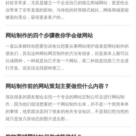
好处非常多，尤其是建立一个企业自己的独立商城网站，更是给企
业带来了非常直观的影响。与传统的经营模式相比，网络商城更能
够面向受众，获得更多客户的...
网站制作的四个步骤教你学会做网站
一直以来都特别想要告诉各位想要从事网站维护或者是网站制作的
朋友们，其实这种网站网页制作的方法有很多，但是基本上都可以
分成两种，一种就是自己开发一个网站，第二种就是找第三方去进
行开发。说实话去找那种第三...
网站制作前的网站策划主要做些什么内容？
现在很多的朋友都会去找一个专业的网站定制公司去进行网站制
作，因为他们很清楚要把一个网站制作出来，并不是一个简简单单
的事情，他里面涉及到了很多的相关专业知识，不是我们想当然的
就只是放几张动态的图片进去那...