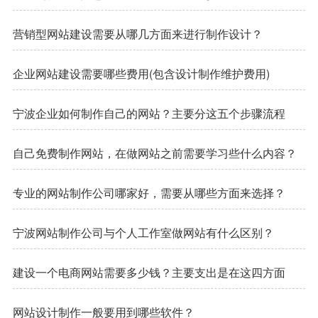
营销型网站建设需要从哪几方面来进行制作设计？
企业网站建设需要哪些费用(包含设计制作维护费用)
宁波企业如何制作自己的网站？主要分这五个步骤流程
自己免费制作网站，在做网站之前需要学习些什么内容？
专业的网站制作公司哪家好，需要从哪些方面来选择？
宁波网站制作公司与个人工作室做网站有什么区别？
建设一个电商网站需要多少钱？主要支出是在这四方面
网站设计制作一般要用到哪些软件？