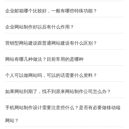
企业邮箱哪个比较好，一般有哪些特殊功能？
企业网站制作好以后有什么作用？
营销型网站建设跟普通网站建设有什么区别？
网站有哪几种做法？目前常用的是哪种
个人可以做网站吗，可以的话需要什么资料？
如果网站到期了，找不到原来网站制作公司怎么办？
手机网站制作设计需要注意些什么？是否有必要做移动端
网站？