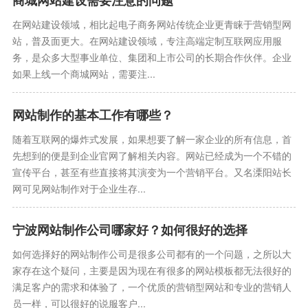
商城网站建设需要注意的问题
在网站建设领域，相比起电子商务网站传统企业更青睐于营销型网
站，普及面更大。在网站建设领域，专注高端定制互联网应用服
务，是众多大型事业单位、集团和上市公司的长期合作伙伴。企业
如果上线一个商城网站，需要注...
网站制作的基本工作有哪些？
随着互联网的爆炸式发展，如果想要了解一家企业的所有信息，首
先想到的便是到企业官网了解相关内容。网站已经成为一个不错的
宣传平台，甚至有些直接将其演变为一个营销平台。又名溧阳站长
网可见网站制作对于企业生存...
宁波网站制作公司哪家好？如何很好的选择
如何选择好的网站制作公司是很多公司都有的一个问题，之所以大
家存在这个疑问，主要是因为现在有很多的网站模板都无法很好的
满足客户的需求和体验了，一个优质的营销型网站和专业的营销人
员一样，可以很好的说服客户...