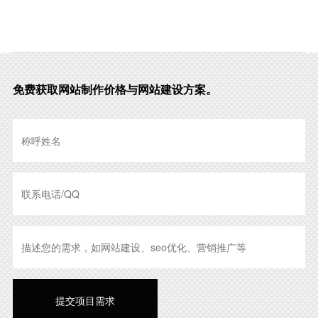
免费获取网站制作价格与网站建设方案。