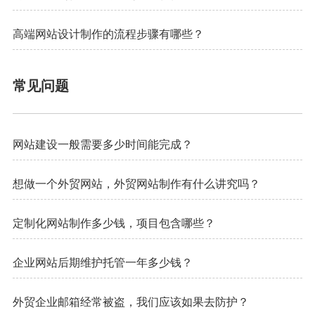
高端网站设计制作的流程步骤有哪些？
常见问题
网站建设一般需要多少时间能完成？
想做一个外贸网站，外贸网站制作有什么讲究吗？
定制化网站制作多少钱，项目包含哪些？
企业网站后期维护托管一年多少钱？
外贸企业邮箱经常被盗，我们应该如果去防护？