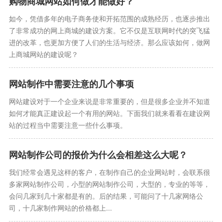
购物商城网站如何做才能做好？
如今，凭借多年的电子商务使和开拓范围的成熟经历，也逐步推出
了非常成功的网上商城的建设方案。它不仅是互联网时代的突飞猛
进的改革，也更加方便了人们的生活与经济。那么应该如何，做网
上商城网站的建设呢？
网站制作中需要注意的几个事项
网站建设对于一个企业来说是非常重要的，但是很多企业并不知道
如何才能真正建设起一个有用的网站。下面我们就来看看在建设网
站的过程当中需要注意一些什么事项。
网站制作公司的报价为什么会相差这么大呢？
我们经常会遇见这样的客户，在制作自己的企业网站时，会联系很
多家网站制作公司，小型的网站制作公司，大型的，专业的等等，
会问几家到几十家都是有的。后的结果，可能问了十几家网络公
司，十几家制作网站的价格都上...