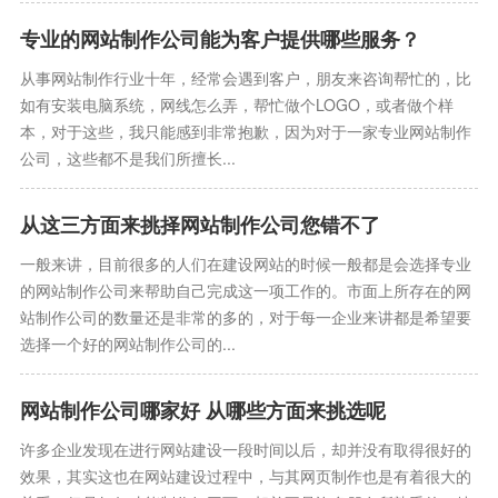
专业的网站制作公司能为客户提供哪些服务？
从事网站制作行业十年，经常会遇到客户，朋友来咨询帮忙的，比
如有安装电脑系统，网线怎么弄，帮忙做个LOGO，或者做个样
本，对于这些，我只能感到非常抱歉，因为对于一家专业网站制作
公司，这些都不是我们所擅长...
从这三方面来挑择网站制作公司您错不了
一般来讲，目前很多的人们在建设网站的时候一般都是会选择专业
的网站制作公司来帮助自己完成这一项工作的。市面上所存在的网
站制作公司的数量还是非常的多的，对于每一企业来讲都是希望要
选择一个好的网站制作公司的...
网站制作公司哪家好 从哪些方面来挑选呢
许多企业发现在进行网站建设一段时间以后，却并没有取得很好的
效果，其实这也在网站建设过程中，与其网页制作也是有着很大的