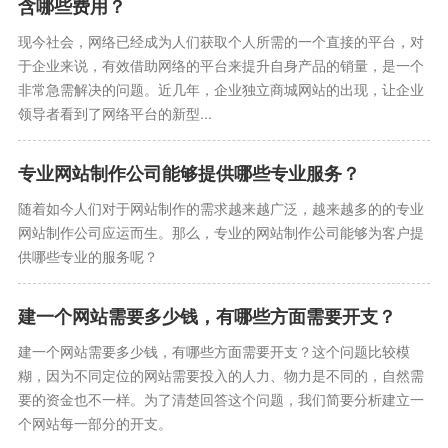
含哪些费用？
现今社会，网络已经成为人们获取个人所需的一个直接的平台，对
于企业来说，有效借助网络的平台来提升自身产品的销量，是一个
非常急需解决的问题。近几年，企业独立商城网站的出现，让企业
领导者看到了网络平台的新型...
专业网站制作公司能够提供哪些专业服务？
随着如今人们对于网站制作的需求越来越广泛，越来越多的的专业
网站制作公司应运而生。那么，专业的网站制作公司能够为客户提
供哪些专业的服务呢？
建一个网站需要多少钱，有哪些方面需要开支？
建一个网站需要多少钱，有哪些方面需要开支？这个问题比较模
糊，因为不同定位的网站需要投入的人力、物力是不同的，自然需
要的资金也不一样。为了清楚回答这个问题，我们简要分析建立一
个网站每一部分的开支。