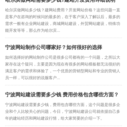
哈尔滨做网站多少钱？建网站费用？开发网站价格？这些问题一直
是客户在咨询的时候问的最多的，在于客户深入了解以后，最多的
需求一般有企业网站建设，商城网站建设，外贸网站建设，特殊功
能开发等等，那么作为哈尔滨...
宁波网站制作公司哪家好？如何很好的选择
如何选择好的网站制作公司是很多公司都有的一个问题，之所以大
家存在这个疑问，主要是因为现在有很多的网站模板都无法很好的
满足客户的需求和体验了，一个优质的营销型网站和专业的营销人
员一样，可以很好的说服客户...
宁波网站建设需要多少钱 费用价格包含哪些方面？
宁波网站建设需要多少钱，费用包含哪些方面，这个问题是很多企
业和个人比较关心的问题，今日，宁波网站建设公司就依据自己多
年的建站经历和网站建设行情，给大家简要的介绍一下。