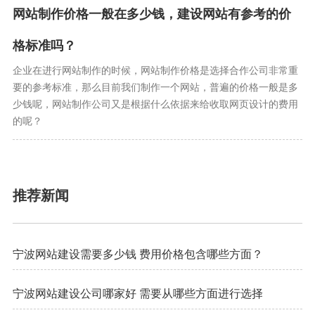
网站制作价格一般在多少钱，建设网站有参考的价
格标准吗？
企业在进行网站制作的时候，网站制作价格是选择合作公司非常重
要的参考标准，那么目前我们制作一个网站，普遍的价格一般是多
少钱呢，网站制作公司又是根据什么依据来给收取网页设计的费用
的呢？
推荐新闻
宁波网站建设需要多少钱 费用价格包含哪些方面？
宁波网站建设公司哪家好 需要从哪些方面进行选择