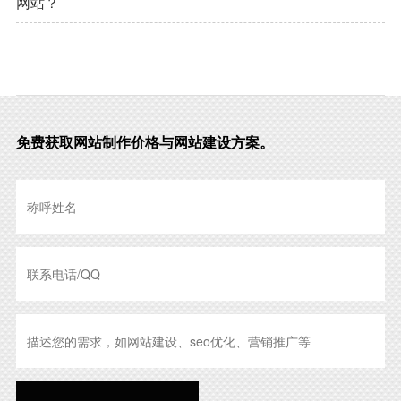
网站？
免费获取网站制作价格与网站建设方案。