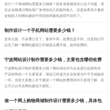
设计一个商城网站需要多少钱呢？很多老板都很关心这个问题，现
在企业都通过网站推广来增加自己的盈利收入，但是如果花大量的
金钱投入到网站建设中而回报率极低就得不偿失了。
制作设计一个手机网站需要多少钱？
直奔主题，不多费口舌了。要求不同，收费也是不同，但是我们可
以先了解一般网站建设公司都是从哪方面，如何收费的。
宁波网站设计制作需要多少钱，主要包含哪些收费
宁波网站设计制作需要多少钱？网站现在作为企业进行品牌宣传、
产品销售的一个主要渠道，现在已经成为企业发展当中不可或缺的
一环。但是大多数人对于建设一个网站的费用却并不是很了解，折
让不少公司在网站建设方面吃...
做一个网上购物商城制作设计需要多少钱，具体包