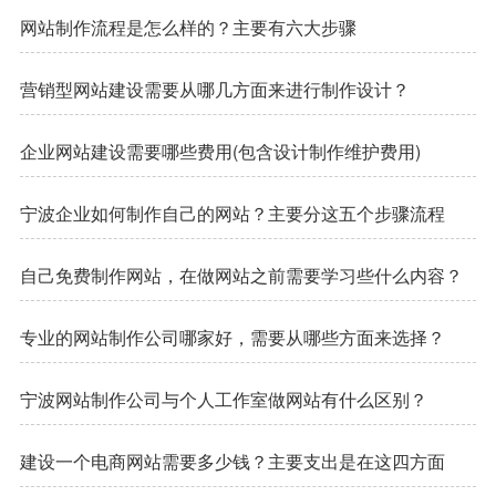
网站制作流程是怎么样的？主要有六大步骤
营销型网站建设需要从哪几方面来进行制作设计？
企业网站建设需要哪些费用(包含设计制作维护费用)
宁波企业如何制作自己的网站？主要分这五个步骤流程
自己免费制作网站，在做网站之前需要学习些什么内容？
专业的网站制作公司哪家好，需要从哪些方面来选择？
宁波网站制作公司与个人工作室做网站有什么区别？
建设一个电商网站需要多少钱？主要支出是在这四方面