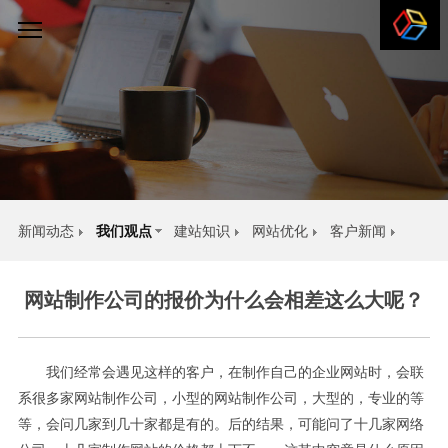
新闻动态
我们观点
建站知识
网站优化
客户新闻
网站制作公司的报价为什么会相差这么大呢？
我们一直走在设计前沿，追求与研究从未停止。
分享我们的观点。
我们经常会遇见这样的客户，在制作自己的企业网站时，会联
系很多家网站制作公司，小型的网站制作公司，大型的，专业的等
等，会问几家到几十家都是有的。后的结果，可能问了十几家网络