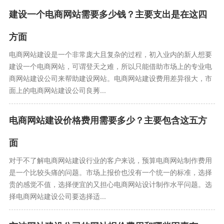
建设一个电商网站需要多少钱？主要支出是在这四
方面
电商网站建设是一个非常庞大且复杂的过程，初入业内的新人想要
建设一个电商网站，可谓登天之难，所以只能借助市场上的专业电
商网站建设公司来帮助建设网站。电商网站建设费用差异很大，市
面上的电商网站建设公司良莠...
电商网站建设价格费用需要多少？主要包含这五方
面
对于不了解电商网站建设行业的客户来说，预算电商网站制作费用
是一个比较头痛的问题。市场上报价也没有一个统一的标准，选择
贵的感觉不值，选择便宜的又担心电商网站设计制作水平问题。选
择电商网站建设公司要选择适...