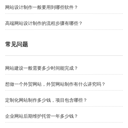
网站设计制作一般要用到哪些软件？
高端网站设计制作的流程步骤有哪些？
常见问题
网站建设一般需要多少时间能完成？
想做一个外贸网站，外贸网站制作有什么讲究吗？
定制化网站制作多少钱，项目包含哪些？
企业网站后期维护托管一年多少钱？