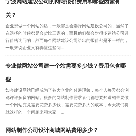
宁波网站建设公司的网站报价费用和哪些因素有
关？
企业想做一个网站的话，一般都是会选择网站建设公司的，当然了
在选择的时候都是会货比三家的，而且他们都会对很多建站公司进
行价格询问的，然而每个网站建设公司给出的报价都是不一样的，
一般来说企业只有弄懂这些问...
专业做网站公司建一个站需要多少钱？费用包含哪
些
如今建设网站已经成为了各大企业的普遍现象，每个人每天都会浏
览许许多多的网站。很多的网站制作需求者们都想要知道如果要做
一个网站究竟需要花费多少钱，需要花费多大的成本，今天我们将
就这样的一个问题来和大家一...
网站制作公司设计商城网站费用多少？