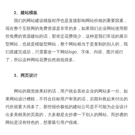
2、建站模板
我们的网站建设模版程序也是直接影响网站价格的重要因素，
现在整个互联网的免费资源是非常的多，如果我们企业网站使用那
些免费的资源建站的话，那肯定花费很少，这种是我们常说的展示
型网站，也就是模版型网站，整个网站相当于是复制的别人的，我
们搭建完成后，只需要改一下网站logo、字体、内容、图片就行
了，所以这种网站花费自然就低很多。
3、网页设计
网站的视觉效果好的话，用户就会喜欢企业的网站多一分。如
果网站设计糟糕，不符合目标用户审美的话，后期补救起来付出的
代价就要大得多了。那些报价极低的建站公司是不可能为企业设计
出多美精美的页面的，大多都是去抄袭一下别人的网站。而抄袭的
网站是没有特色的，想要吸引用户很难。