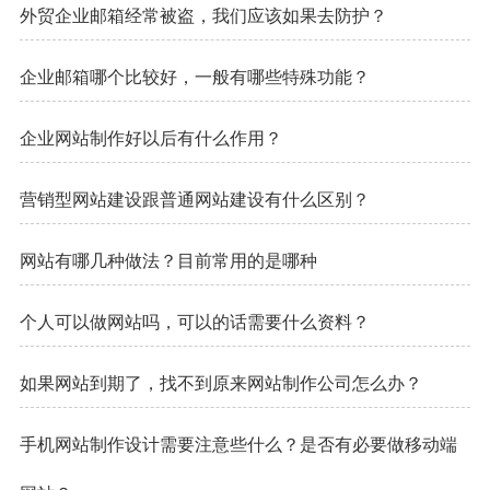
外贸企业邮箱经常被盗，我们应该如果去防护？
企业邮箱哪个比较好，一般有哪些特殊功能？
企业网站制作好以后有什么作用？
营销型网站建设跟普通网站建设有什么区别？
网站有哪几种做法？目前常用的是哪种
个人可以做网站吗，可以的话需要什么资料？
如果网站到期了，找不到原来网站制作公司怎么办？
手机网站制作设计需要注意些什么？是否有必要做移动端