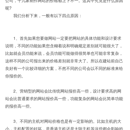
公司，十几家制作网站的价格都上下不一。这其中究竟是什么原因
呢?
我们分析下来，一般有以下四点原因：
1、首先如果您要做网站一定要把网站的具体功能和设计要求
说明，
不同的功能如果您含糊着说和明确规定差别就可能很大了，
比如就会员功能来说，会员功能可能做得很简单也可能非常复杂，
这样不同的公司报出来的价格差别就非常大了。所以在建站前自己
良好有一个比较详细的方案，不然不同的公司会以不同的标准来给
你报价的。
2、营销型的网站会比传统网站报价高一些，设计要求高的网
站会比普通要求的网站报价高一些，功能复杂的网站会比简单功能
的报价高一些。
3、不同的主机对网站价格也是有一定影响的。比如主机的大
小，主机配置的好坏，是香港主机还是大陆主机等这些都会影响的