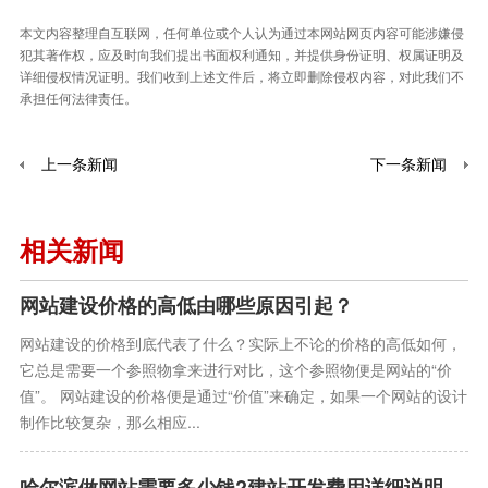
本文内容整理自互联网，任何单位或个人认为通过本网站网页内容可能涉嫌侵
犯其著作权，应及时向我们提出书面权利通知，并提供身份证明、权属证明及
详细侵权情况证明。我们收到上述文件后，将立即删除侵权内容，对此我们不
承担任何法律责任。
上一条新闻
下一条新闻
相关新闻
网站建设价格的高低由哪些原因引起？
网站建设的价格到底代表了什么？实际上不论的价格的高低如何，
它总是需要一个参照物拿来进行对比，这个参照物便是网站的“价
值”。 网站建设的价格便是通过“价值”来确定，如果一个网站的设计
制作比较复杂，那么相应...
哈尔滨做网站需要多少钱?建站开发费用详细说明