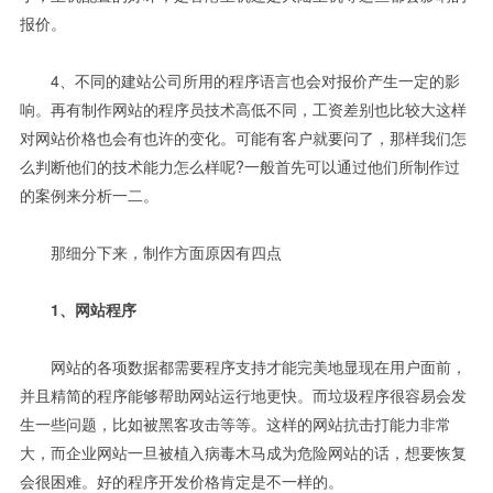
报价。
4、不同的建站公司所用的程序语言也会对报价产生一定的影
响。再有制作网站的程序员技术高低不同，工资差别也比较大这样
对网站价格也会有也许的变化。可能有客户就要问了，那样我们怎
么判断他们的技术能力怎么样呢?一般首先可以通过他们所制作过
的案例来分析一二。
那细分下来，制作方面原因有四点
1、网站程序
网站的各项数据都需要程序支持才能完美地显现在用户面前，
并且精简的程序能够帮助网站运行地更快。而垃圾程序很容易会发
生一些问题，比如被黑客攻击等等。这样的网站抗击打能力非常
大，而企业网站一旦被植入病毒木马成为危险网站的话，想要恢复
会很困难。好的程序开发价格肯定是不一样的。