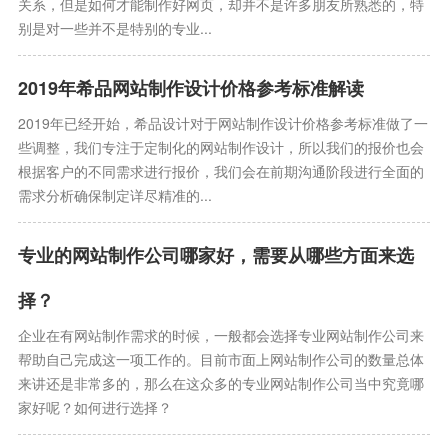
关系，但是如何才能制作好网页，却并不是许多朋友所熟悉的，特
别是对一些并不是特别的专业...
2019年希品网站制作设计价格参考标准解读
2019年已经开始，希品设计对于网站制作设计价格参考标准做了一
些调整，我们专注于定制化的网站制作设计，所以我们的报价也会
根据客户的不同需求进行报价，我们会在前期沟通阶段进行全面的
需求分析确保制定详尽精准的...
专业的网站制作公司哪家好，需要从哪些方面来选
择？
企业在有网站制作需求的时候，一般都会选择专业网站制作公司来
帮助自己完成这一项工作的。目前市面上网站制作公司的数量总体
来讲还是非常多的，那么在这众多的专业网站制作公司当中究竟哪
家好呢？如何进行选择？