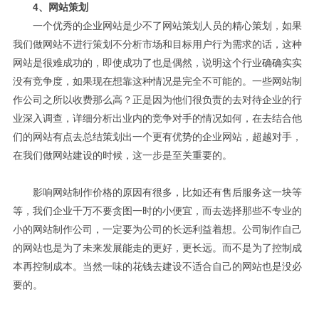
4、网站策划
一个优秀的企业网站是少不了网站策划人员的精心策划，如果
我们做网站不进行策划不分析市场和目标用户行为需求的话，这种
网站是很难成功的，即使成功了也是偶然，说明这个行业确确实实
没有竞争度，如果现在想靠这种情况是完全不可能的。一些网站制
作公司之所以收费那么高？正是因为他们很负责的去对待企业的行
业深入调查，详细分析出业内的竞争对手的情况如何，在去结合他
们的网站有点去总结策划出一个更有优势的企业网站，超越对手，
在我们做网站建设的时候，这一步是至关重要的。
影响网站制作价格的原因有很多，比如还有售后服务这一块等
等，我们企业千万不要贪图一时的小便宜，而去选择那些不专业的
小的网站制作公司，一定要为公司的长远利益着想。公司制作自己
的网站也是为了未来发展能走的更好，更长远。而不是为了控制成
本再控制成本。当然一味的花钱去建设不适合自己的网站也是没必
要的。