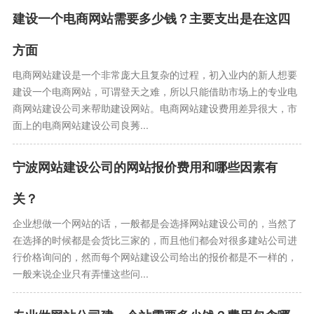
建设一个电商网站需要多少钱？主要支出是在这四
方面
电商网站建设是一个非常庞大且复杂的过程，初入业内的新人想要
建设一个电商网站，可谓登天之难，所以只能借助市场上的专业电
商网站建设公司来帮助建设网站。电商网站建设费用差异很大，市
面上的电商网站建设公司良莠...
宁波网站建设公司的网站报价费用和哪些因素有
关？
企业想做一个网站的话，一般都是会选择网站建设公司的，当然了
在选择的时候都是会货比三家的，而且他们都会对很多建站公司进
行价格询问的，然而每个网站建设公司给出的报价都是不一样的，
一般来说企业只有弄懂这些问...