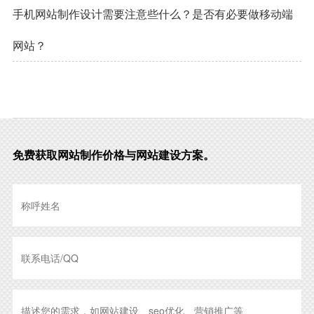
手机网站制作设计需要注意些什么？是否有必要做移动端
网站？
免费获取网站制作价格与网站建设方案。