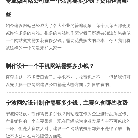
专业做网站公司建一个站需要多少钱？费用包含哪
些
如今建设网站已经成为了各大企业的普遍现象，每个人每天都会浏
览许许多多的网站。很多的网站制作需求者们都想要知道如果要做
一个网站究竟需要花费多少钱，需要花费多大的成本，今天我们将
就这样的一个问题来和大家一...
制作设计一个手机网站需要多少钱？
直奔主题，不多费口舌了。要求不同，收费也是不同，但是我们可
以先了解一般网站建设公司都是从哪方面，如何收费的。
宁波网站设计制作需要多少钱，主要包含哪些收费
宁波网站设计制作需要多少钱？网站现在作为企业进行品牌宣传、
产品销售的一个主要渠道，现在已经成为企业发展当中不可或缺的
一环。但是大多数人对于建设一个网站的费用却并不是很了解，折
让不少公司在网站建设方面吃...