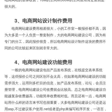
很大的。
3、电商网站设计制作费用
电商网站建设费用相差很大，小的工作室一般报价都不高，因
为大多是一个人负责一整套制作，大的电商网站建设公司，因为有
专门的分工，因此报价很贵，所以电商网站设计制作这块的费用不
同的公司比较起来区别就非常大的。
4、电商网站建设功能费用
一般的电商网站建设包括产品发布系统，在线提交表单系统
等，这些报价公司之间区别不会太高，但如果电商网站建设的功能
需求强大，运用到多栏目的信息，如产品发布系统，论坛，会员注
册管理，电商网站建设公司收费就会比较高。总之电商网站建设功
能越复杂收费越高，功能简单收费相对低。而且还有一点，电商网
站用什么样的语言来书写也很重要，大多电商网站建设公司还是运
用asp,不过建议客户使用.net或者是php来编写程序开发，一语言，