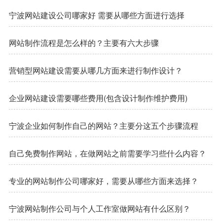
宁波网站建设公司哪家好 需要从哪些方面进行选择
网站制作流程是怎么样的？主要有六大步骤
营销型网站建设需要从哪几方面来进行制作设计？
企业网站建设需要哪些费用(包含设计制作维护费用)
宁波企业如何制作自己的网站？主要分这五个步骤流程
自己免费制作网站，在做网站之前需要学习些什么内容？
专业的网站制作公司哪家好，需要从哪些方面来选择？
宁波网站制作公司与个人工作室做网站有什么区别？