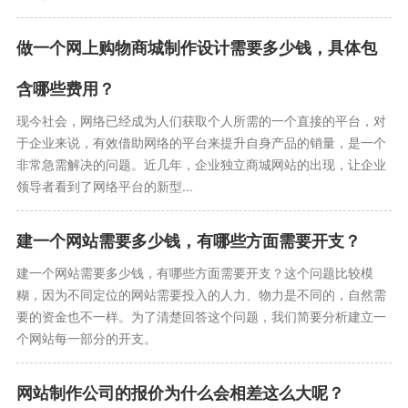
做一个网上购物商城制作设计需要多少钱，具体包
含哪些费用？
现今社会，网络已经成为人们获取个人所需的一个直接的平台，对
于企业来说，有效借助网络的平台来提升自身产品的销量，是一个
非常急需解决的问题。近几年，企业独立商城网站的出现，让企业
领导者看到了网络平台的新型...
建一个网站需要多少钱，有哪些方面需要开支？
建一个网站需要多少钱，有哪些方面需要开支？这个问题比较模
糊，因为不同定位的网站需要投入的人力、物力是不同的，自然需
要的资金也不一样。为了清楚回答这个问题，我们简要分析建立一
个网站每一部分的开支。
网站制作公司的报价为什么会相差这么大呢？