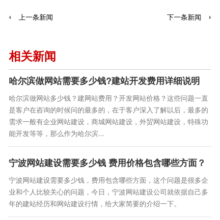
上一条新闻
下一条新闻
相关新闻
哈尔滨做网站需要多少钱?建站开发费用详细说明
哈尔滨做网站多少钱？建网站费用？开发网站价格？这些问题一直
是客户在咨询的时候问的最多的，在于客户深入了解以后，最多的
需求一般有企业网站建设，商城网站建设，外贸网站建设，特殊功
能开发等等，那么作为哈尔滨...
宁波网站建设需要多少钱 费用价格包含哪些方面？
宁波网站建设需要多少钱，费用包含哪些方面，这个问题是很多企
业和个人比较关心的问题，今日，宁波网站建设公司就依据自己多
年的建站经历和网站建设行情，给大家简要的介绍一下。