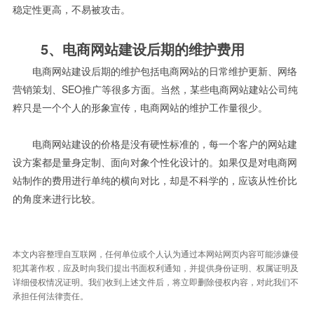
稳定性更高，不易被攻击。
5、电商网站建设后期的维护费用
电商网站建设后期的维护包括电商网站的日常维护更新、网络
营销策划、SEO推广等很多方面。当然，某些电商网站建站公司纯
粹只是一个个人的形象宣传，电商网站的维护工作量很少。
电商网站建设的价格是没有硬性标准的，每一个客户的网站建
设方案都是量身定制、面向对象个性化设计的。如果仅是对电商网
站制作的费用进行单纯的横向对比，却是不科学的，应该从性价比
的角度来进行比较。
本文内容整理自互联网，任何单位或个人认为通过本网站网页内容可能涉嫌侵
犯其著作权，应及时向我们提出书面权利通知，并提供身份证明、权属证明及
详细侵权情况证明。我们收到上述文件后，将立即删除侵权内容，对此我们不
承担任何法律责任。