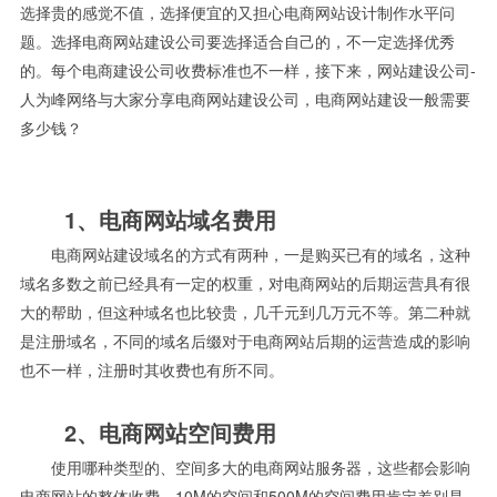
选择贵的感觉不值，选择便宜的又担心电商网站设计制作水平问
题。选择电商网站建设公司要选择适合自己的，不一定选择优秀
的。每个电商建设公司收费标准也不一样，接下来，网站建设公司-
人为峰网络与大家分享电商网站建设公司，电商网站建设一般需要
多少钱？
1、电商网站域名费用
电商网站建设域名的方式有两种，一是购买已有的域名，这种
域名多数之前已经具有一定的权重，对电商网站的后期运营具有很
大的帮助，但这种域名也比较贵，几千元到几万元不等。第二种就
是注册域名，不同的域名后缀对于电商网站后期的运营造成的影响
也不一样，注册时其收费也有所不同。
2、电商网站空间费用
使用哪种类型的、空间多大的电商网站服务器，这些都会影响
电商网站的整体收费，10M的空间和500M的空间费用肯定差别是