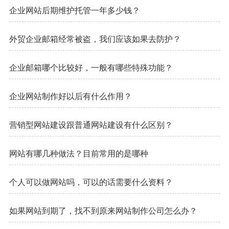
企业网站后期维护托管一年多少钱？
外贸企业邮箱经常被盗，我们应该如果去防护？
企业邮箱哪个比较好，一般有哪些特殊功能？
企业网站制作好以后有什么作用？
营销型网站建设跟普通网站建设有什么区别？
网站有哪几种做法？目前常用的是哪种
个人可以做网站吗，可以的话需要什么资料？
如果网站到期了，找不到原来网站制作公司怎么办？