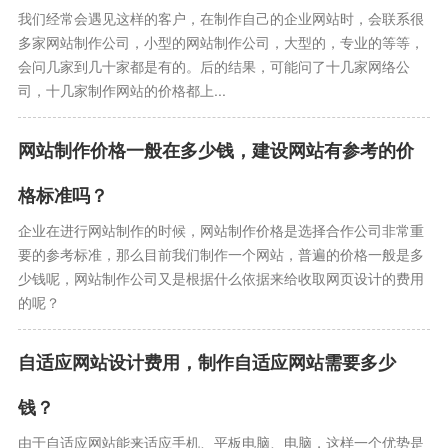
我们经常会遇见这样的客户，在制作自己的企业网站时，会联系很
多家网站制作公司，小型的网站制作公司，大型的，专业的等等，
会问几家到几十家都是有的。后的结果，可能问了十几家网络公
司，十几家制作网站的价格都上...
网站制作价格一般在多少钱，建设网站有参考的价
格标准吗？
企业在进行网站制作的时候，网站制作价格是选择合作公司非常重
要的参考标准，那么目前我们制作一个网站，普遍的价格一般是多
少钱呢，网站制作公司又是根据什么依据来给收取网页设计的费用
的呢？
自适应网站设计费用，制作自适应网站需要多少
钱？
由于自适应网站能来适应手机、平板电脑、电脑，这样一个优势是