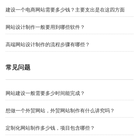
建设一个电商网站需要多少钱？主要支出是在这四方面
网站设计制作一般要用到哪些软件？
高端网站设计制作的流程步骤有哪些？
常见问题
网站建设一般需要多少时间能完成？
想做一个外贸网站，外贸网站制作有什么讲究吗？
定制化网站制作多少钱，项目包含哪些？