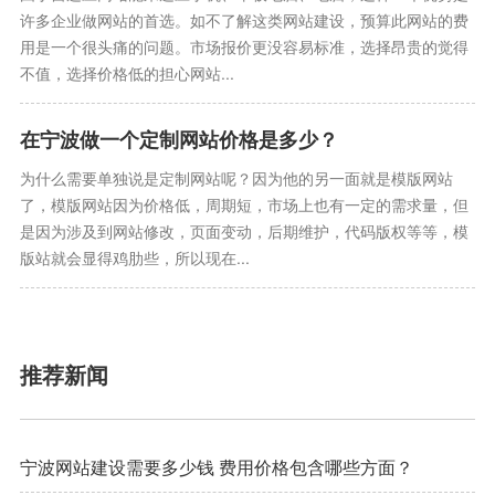
许多企业做网站的首选。如不了解这类网站建设，预算此网站的费
用是一个很头痛的问题。市场报价更没容易标准，选择昂贵的觉得
不值，选择价格低的担心网站...
在宁波做一个定制网站价格是多少？
为什么需要单独说是定制网站呢？因为他的另一面就是模版网站
了，模版网站因为价格低，周期短，市场上也有一定的需求量，但
是因为涉及到网站修改，页面变动，后期维护，代码版权等等，模
版站就会显得鸡肋些，所以现在...
推荐新闻
宁波网站建设需要多少钱 费用价格包含哪些方面？