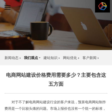
新闻动态
我们观点
建站知识
网站优化
客户新闻
电商网站建设价格费用需要多少？主要包含这
五方面
我们一直走在设计前沿，追求与研究从未停止。
分享我们的观点。
对于不了解电商网站建设行业的客户来说，预算电商网站制作
费用是一个比较头痛的问题。市场上报价也没有一个统一的标准，