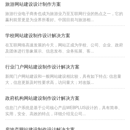
旅游网站建设设计制作方案
旅游行业电子商务也成为旅游业乃至互联网行业的热点之一，它的
赢利前景更是为业界所看好。中国目前与旅游相...
学校网站建设制作设计解决方案
在互联网络高速发展的今天，网站正成为学校、公司、企业、政府
及团体进行形象展示、信息发布、业务拓展、客...
行业门户网站建设制作设计解决方案
新闻门户网站建设和一般网站建设相比较，具有如下特点: 信息量
大，信息更新及时性要求高，访问量大；对改版...
政府机构网站建设制作设计解决方案
信息门户系统是基于公司核心产品WEBPLUS设计的，具有简单、
实用，安全、高效的特点，详细介绍见公司...
房地产网站建设制作设计解决方案