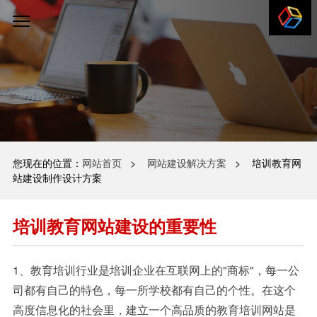
您现在的位置：
网站首页
>
网站建设解决方案
> 培训教育网
站建设制作设计方案
培训教育网站建设制作设计方案
培训教育网站建设的重要性
1、教育培训行业是培训企业在互联网上的"商标"，每一公
司都有自己的特色，每一所学校都有自己的个性。在这个
高度信息化的社会里，建立一个高品质的教育培训网站是