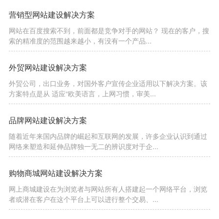
营销型网站建设解决方案
网站在百度搜索不到，前面都是竞争对手的网站？ 现在的客户，搜
索的精准度的范围越来越小，有没有一个产品...
外贸网站建设解决方案
外贸公司，出口业务，对国外客户宣传企业适用以下解决方案。该
方案特点是从 适应“欧美语言，上网习惯，审美...
品牌网站建设解决方案
随着近年来国内品牌的崛起和互联网的发展，许多企业认识到通过
网络来塑造和延伸品牌独一无二的辨识度对于企...
购物商城网站建设解决方案
网上商城建设在为浏览者与网站所有人搭建起一个网络平台，浏览
者或潜在客户在这个平台上可以进行整个交易、...