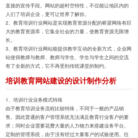
直接的宣传手段。网站的超时空特性，不仅能让地区内的
人们了培训企业，更可让世界了解你。
2、教育培训行业网站是实现教育资源分配的桥梁网络有巨
大的教育资源库，它集全社会的力量，使教育资源无限增
长。
3、教育培训行业网站能提供教学互动的全新方式，企业网
站使得教师与教师、教师与学生、学生与学生之间的交流
有了全新的方式，它不再受到传统课堂的制约。
培训教育网站建设的设计制作分析
1、培训行业业务模式特殊
由于教育培训业务流程比较特殊，不同于一般的产品销
售。因此普通的客户管理系统无法满足教育行业客户的要
求；同时企业需要花费大量的人力物力来搭建业务平台。
定制的管理系统，由于没有经过大量客户的试验使用。往