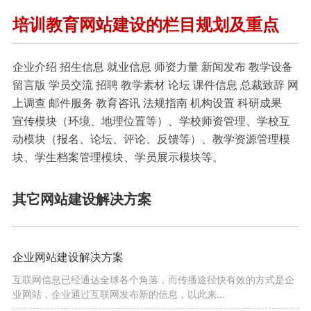
培训教育网站建设的栏目规划及重点
企业介绍 招生信息 就业信息 师资力量 新闻发布 教学设备
留言版 学员交流 招聘 教学素材 论坛 课件信息 总裁致辞 网
上调查 邮件服务 教育咨讯 法规指南 机构设置 科研成果
宣传模块（环境、地理位置等）、学校师资管理、学校互
动模块（报名、论坛、评论、反馈等）、教学资源管理模
块、学生档案管理模块、学员展示模块等。
其它网站建设解决方案
企业网站建设解决方案
互联网信息已经通达全球各个角落，而传播途径快有效的方式是企
业网站，企业通过互联网发布新的信息，以此来...