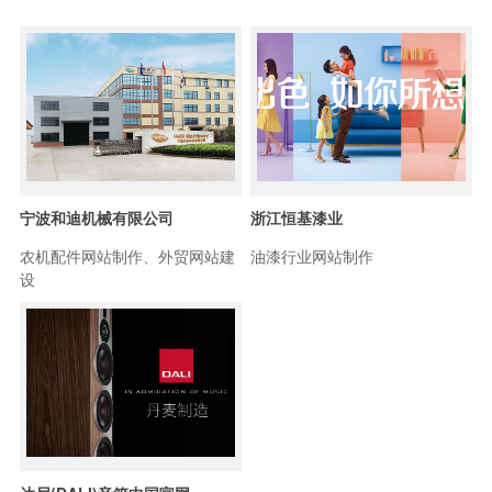
宁波和迪机械有限公司
浙江恒基漆业
农机配件网站制作、外贸网站建
油漆行业网站制作
设