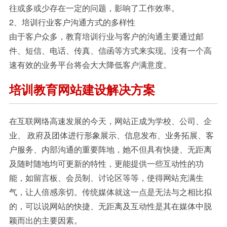
往或多或少存在一定的问题，影响了工作效率。
2、培训行业客户沟通方式的多样性
由于客户众多，教育培训行业与客户的沟通主要通过邮
件、短信、电话、传真、信函等方式来实现。没有一个高
速有效的业务平台将会大大降低客户满意度。
培训教育网站建设解决方案
在互联网络高速发展的今天，网站正成为学校、公司、企
业、 政府及团体进行形象展示、信息发布、业务拓展、客
户服务、内部沟通的重要阵地，她不但具有快捷、无距离
及随时随地均可更新的特性，更能提供一些互动性的功
能，如留言板、会员制、讨论区等等，使得网站充满生
气，让人倍感亲切。传统媒体就这一点是无法与之相比拟
的，可以说网站的快捷、无距离及互动性是其在媒体中脱
颖而出的主要因素。