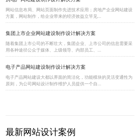
网站信息布局、网站页面制作先进技术应用；房地产企业网站建设
方案，网站制作，给企业带来的经济效益立竿见...
集团上市企业网站建设制作设计解决方案
随着集团上市公司的不断壮大，集团企业、上市公司的信息需要采
用各种途径公众于媒体、上级领导、内部员工、...
电子产品网站建设制作设计解决方案
电子产品网站建设大都以界面的简洁化，功能模块的灵活变通性为
原则，为公司网站设计制作维护人员提供一个自...
最新网站设计案例