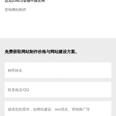
达尼(DALI)音箱中国官网
音响网站制作
免费获取网站制作价格与网站建设方案。