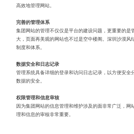
高效地管理网站。
完善的管理体系
集团网站的管理不仅仅是平台的建设问题，更重要的是
大，页面再美观的网站也不过是空中楼阁。深圳沙漠风
制度和体系。
数据安全和日志记录
管理系统具备详细的登录和访问日志记录，以方便安全
数据的安全。
权限管理和信息审核
因为集团网站的信息管理和维护涉及的面非常广泛，网
理和信息的审核非常重要。