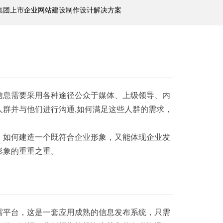
集团上市企业网站建设制作设计解决方案
信息需要采用各种途径公众于媒体、上级领导、内
群并与他们进行沟通,如何满足这些人群的需求，
。如何建造一个既符合企业形象，又能体现企业发
形象的重重之重。
露平台，这是一套应用成熟的信息发布系统，只需