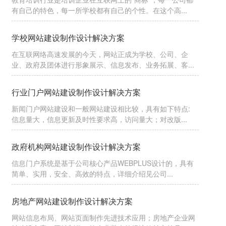
有自己的特色，每一所学校都有自己的个性。在这个高...
学校网站建设制作设计解决方案
在互联网络高速发展的今天，网站正成为学校、公司、企
业、政府及团体进行形象展示、信息发布、业务拓展、客...
行业门户网站建设制作设计解决方案
新闻门户网站建设和一般网站建设相比较，具有如下特点:
信息量大，信息更新及时性要求高，访问量大；对改版...
政府机构网站建设制作设计解决方案
信息门户系统是基于公司核心产品WEBPLUS设计的，具有
简单、实用，安全、高效的特点，详细介绍见公司...
房地产网站建设制作设计解决方案
网站信息布局、网站页面制作先进技术应用；房地产企业网