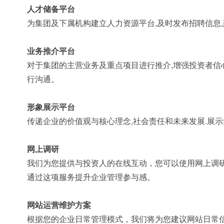
人才储备平台
为集团及下属机构建立人力资源平台,及时发布招聘信息
业务推介平台
对于集团的主营业务及重点项目进行推介,增强投资者信
行沟通。
形
象展示平台
传递企业的价值观与核心理念,社会责任和未来发展.展
网上调研
我们为您提供与投资人的在线互动，您可以使用网上调
通过这项服务提升企业管理参与感。
网站运营维护方案
根据您的企业日常管理模式，我们将为您建议网站日常