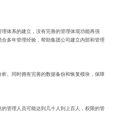
管理体系的建立，没有完善的管理体现功能再强
结合多年管理经验，帮助集团公司建立内部和管理
分析。同时拥有完善的数据备份和恢复模块，保障
站的管理人员可能达到几十人到上百人，权限的管