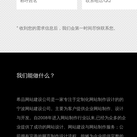
* 收到您的需求信息后，我们会第一时间尽快联系您。
我们能做什么？
希品网站建设公司是一家专注于定制化网站制作设计的的
宁波网站建设公司。主要为客户提供企业网站制作、设计
与开发。自2008年进入网站制作行业以来,已经为众多的企
业提供了成功的网站设计、网站建设与网站制作服务；公
司拥有完善的网页制作设计流程，能够为企业提供完整的