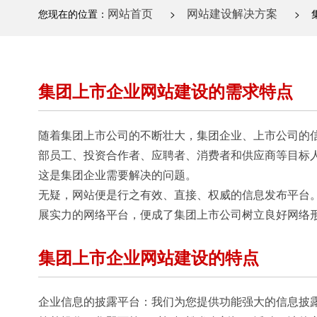
网站首页
网站建设解决方案
您现在的位置：
>
> 
集团上市企业网站建设的需求特点
随着集团上市公司的不断壮大，集团企业、上市公司的
部员工、投资合作者、应聘者、消费者和供应商等目标人
这是集团企业需要解决的问题。
无疑，网站便是行之有效、直接、权威的信息发布平台
展实力的网络平台，便成了集团上市公司树立良好网络
集团上市企业网站建设的特点
企业信息的披露平台：我们为您提供功能强大的信息披